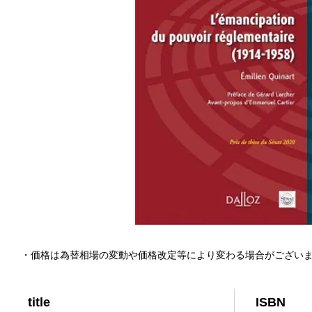
・価格は為替相場の変動や価格改定等により変わる場合がござい
title
ISBN