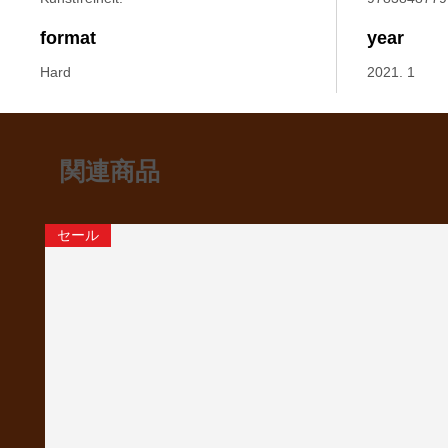
format
year
Hard
2021. 1
関連商品
セール