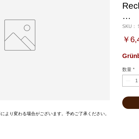
Rec
…
SKU： 9
￥6,
Grünb
数量
*
等により変わる場合がございます。予めご了承ください。