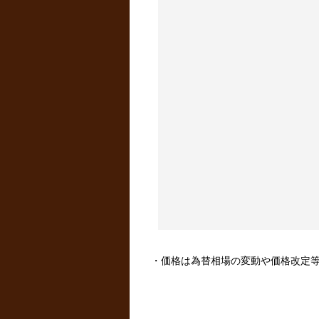
・価格は為替相場の変動や価格改定