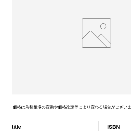
・価格は為替相場の変動や価格改定等により変わる場合がござい
title
ISBN