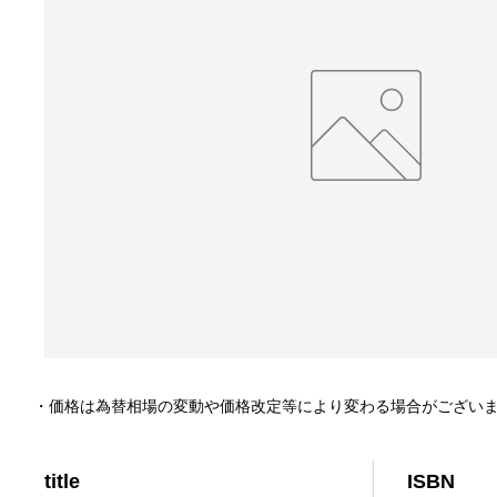
・価格は為替相場の変動や価格改定等により変わる場合がござい
title
ISBN