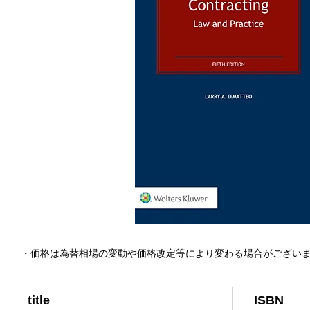
・価格は為替相場の変動や価格改定等により変わる場合がござい
title
ISBN