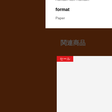
format
Paper
関連商品
セール