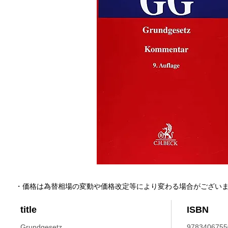
・価格は為替相場の変動や価格改定等により変わる場合がござい
title
ISBN
Grundgesetz.
9783406755