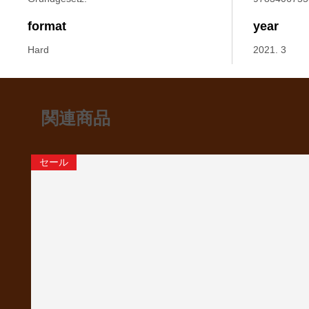
format
year
Hard
2021. 3
関連商品
セール