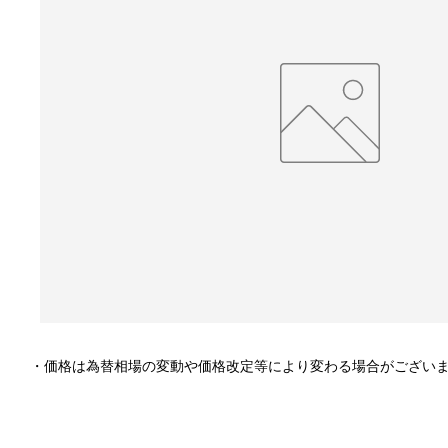
・価格は為替相場の変動や価格改定等により変わる場合がござい