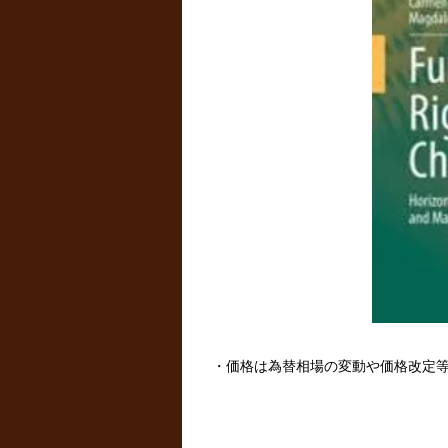
・価格は為替相場の変動や価格改定