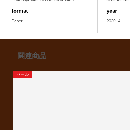
format
year
Paper
2020. 4
関連商品
セール