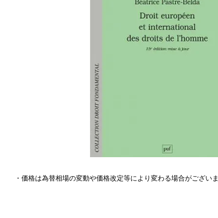
・価格は為替相場の変動や価格改定等により変わる場合がござい