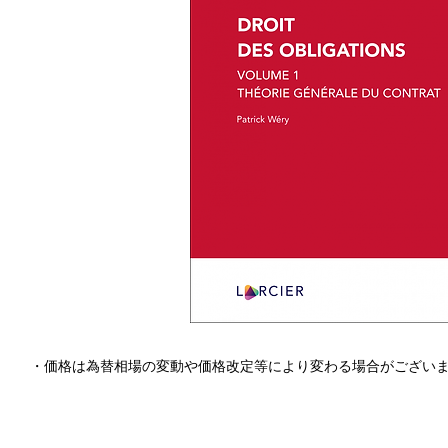
・価格は為替相場の変動や価格改定等により変わる場合がござい