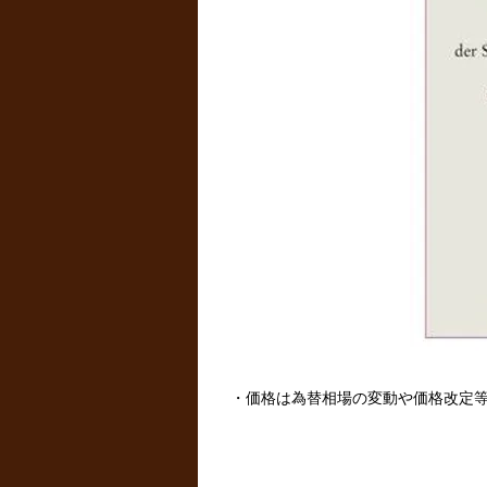
・価格は為替相場の変動や価格改定