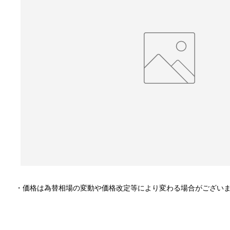
・価格は為替相場の変動や価格改定等により変わる場合がござい