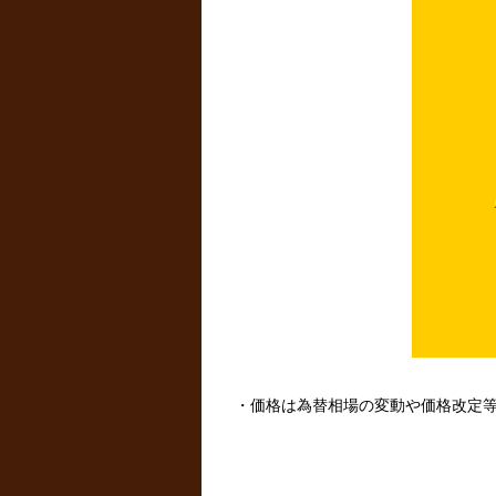
・価格は為替相場の変動や価格改定