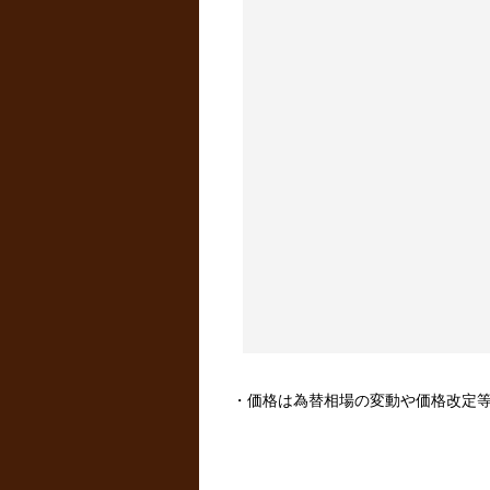
・価格は為替相場の変動や価格改定