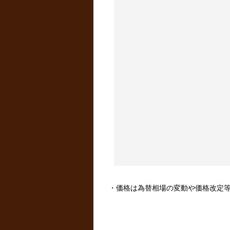
・価格は為替相場の変動や価格改定