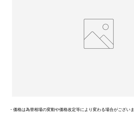
・価格は為替相場の変動や価格改定等により変わる場合がござい