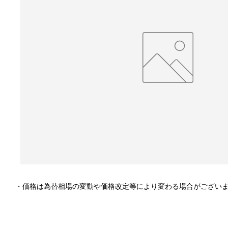
・価格は為替相場の変動や価格改定等により変わる場合がござい