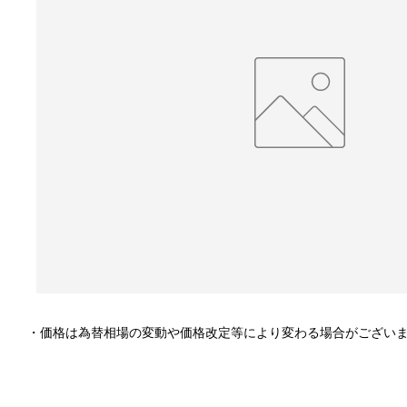
・価格は為替相場の変動や価格改定等により変わる場合がござい