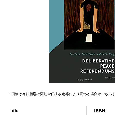
・価格は為替相場の変動や価格改定等により変わる場合がござい
title
ISBN