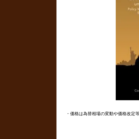
・価格は為替相場の変動や価格改定