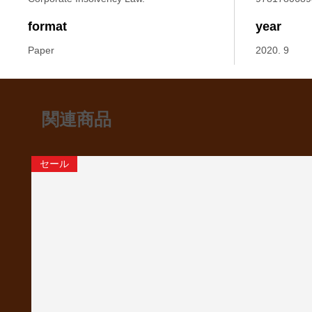
format
year
Paper
2020. 9
関連商品
セール