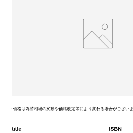
・価格は為替相場の変動や価格改定等により変わる場合がござい
title
ISBN