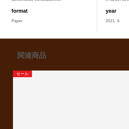
format
year
Paper
2021. 6
関連商品
セール