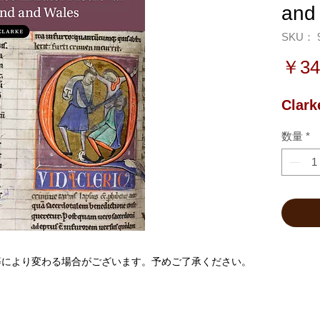
and
SKU： 9
￥34
Clark
数量
*
等により変わる場合がございます。予めご了承ください。