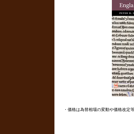
・価格は為替相場の変動や価格改定