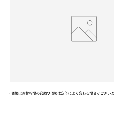
・価格は為替相場の変動や価格改定等により変わる場合がござい