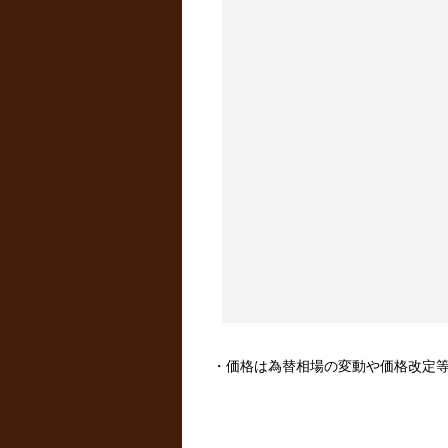
・価格は為替相場の変動や価格改定