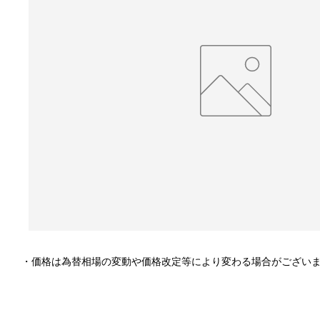
・価格は為替相場の変動や価格改定等により変わる場合がござい