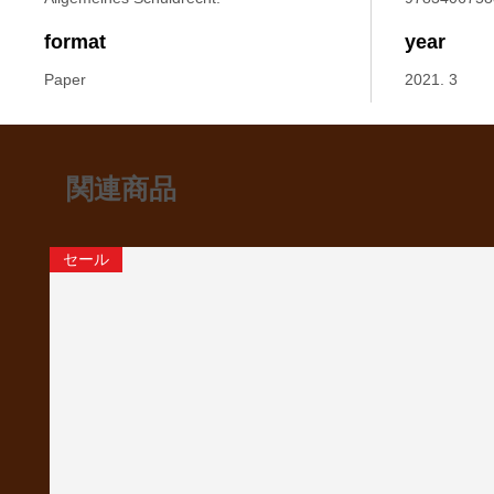
format
year
Paper
2021. 3
関連商品
セール