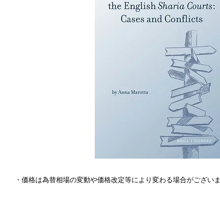
・価格は為替相場の変動や価格改定等により変わる場合がござい