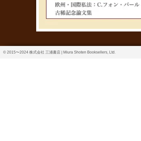
© 2015〜2024 株式会社 三浦書店 | Miura Shoten Booksellers, Ltd.