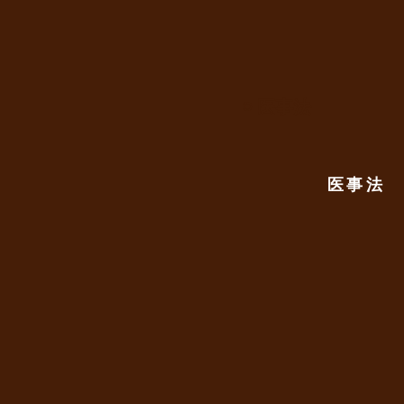
◉
​医事法
​医事法