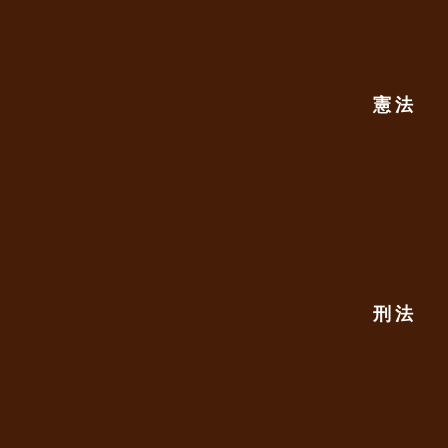
◉ 公法
分野
憲法
​憲法
◉
刑事法分野
刑法
刑法
◉
民事法
分野