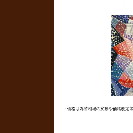
・価格は為替相場の変動や価格改定