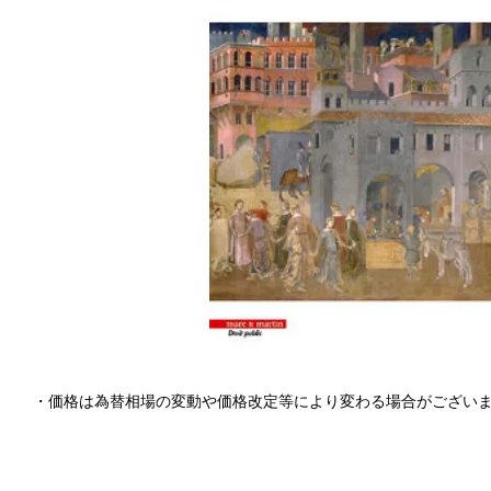
・価格は為替相場の変動や価格改定等により変わる場合がござい