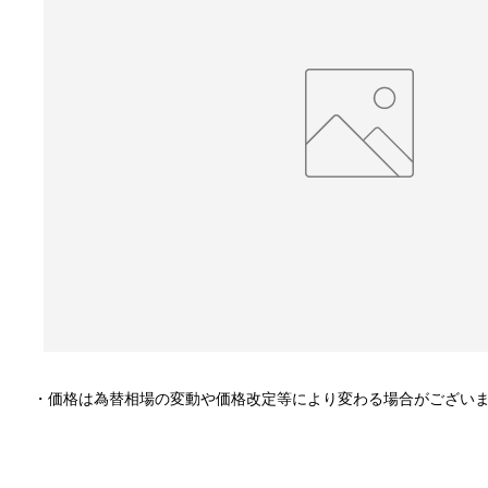
・価格は為替相場の変動や価格改定等により変わる場合がござい