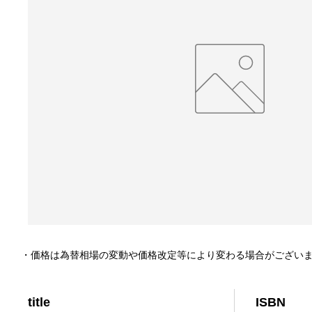
・価格は為替相場の変動や価格改定等により変わる場合がござい
title
ISBN