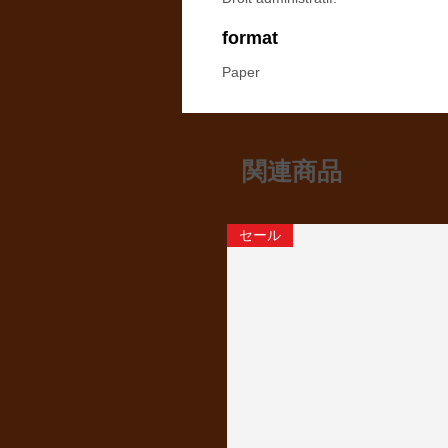
format
Paper
関連商品
セール