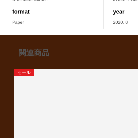
format
year
Paper
2020. 8
関連商品
セール